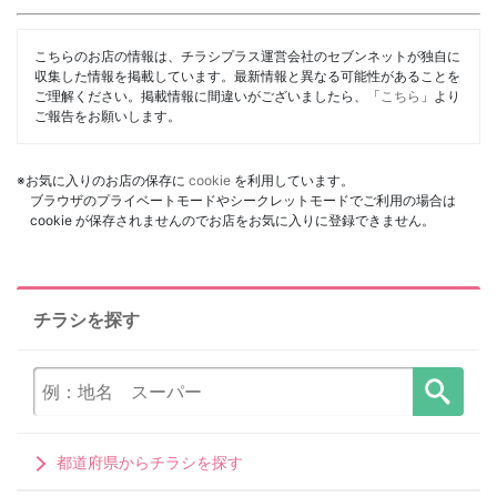
こちらのお店の情報は、チラシプラス運営会社のセブンネットが独自に
収集した情報を掲載しています。最新情報と異なる可能性があることを
ご理解ください。掲載情報に間違いがございましたら、「
こちら
」より
ご報告をお願いします。
※お気に入りのお店の保存に
cookie
を利用しています。
ブラウザのプライベートモードやシークレットモードでご利用の場合は
cookie が保存されませんのでお店をお気に入りに登録できません。
チラシを探す
都道府県からチラシを探す