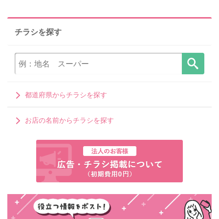
チラシを探す
都道府県からチラシを探す
お店の名前からチラシを探す