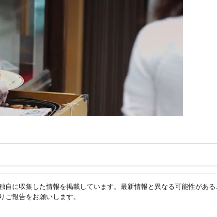
独自に収集した情報を掲載しています。最新情報と異なる可能性がある
りご報告をお願いします。