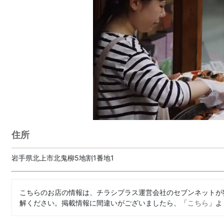
住所
岩手県北上市北鬼柳5地割1番地1
こちらのお店の情報は、チラシプラス運営会社のセブンネットが
解ください。掲載情報に間違いがございましたら、「
こちら
」よ