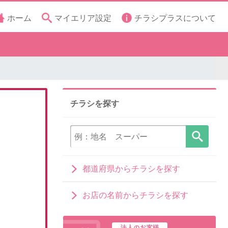
ホーム
マイエリア設定
チラシプラスについて
チラシを探す
都道府県からチラシを探す
お店の名前からチラシを探す