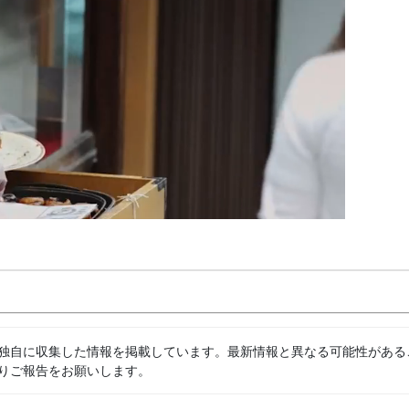
独自に収集した情報を掲載しています。最新情報と異なる可能性がある
りご報告をお願いします。