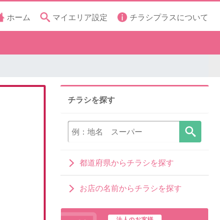
ホーム
マイエリア設定
チラシプラスについて
チラシを探す
都道府県からチラシを探す
お店の名前からチラシを探す