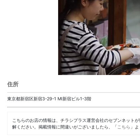
住所
東京都新宿区新宿3-29-1 MI新宿ビル1-3階
こちらのお店の情報は、チラシプラス運営会社のセブンネットが
解ください。掲載情報に間違いがございましたら、「
こちら
」よ