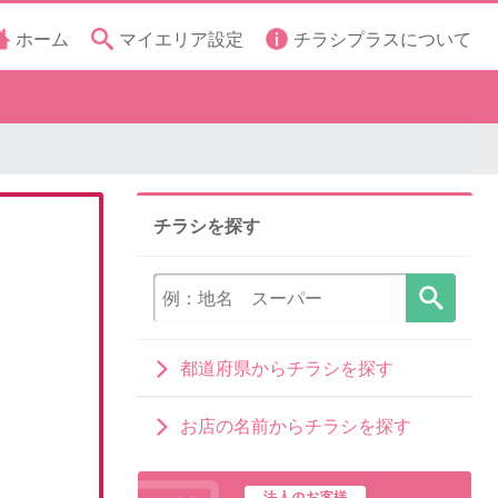
ホーム
マイエリア設定
チラシプラスについて
チラシを探す
都道府県からチラシを探す
お店の名前からチラシを探す