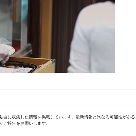
独自に収集した情報を掲載しています。最新情報と異なる可能性がある
りご報告をお願いします。