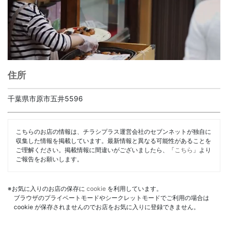
住所
千葉県市原市五井5596
こちらのお店の情報は、チラシプラス運営会社のセブンネットが独自に
収集した情報を掲載しています。最新情報と異なる可能性があることを
ご理解ください。掲載情報に間違いがございましたら、「
こちら
」より
ご報告をお願いします。
※お気に入りのお店の保存に
cookie
を利用しています。
ブラウザのプライベートモードやシークレットモードでご利用の場合は
cookie が保存されませんのでお店をお気に入りに登録できません。