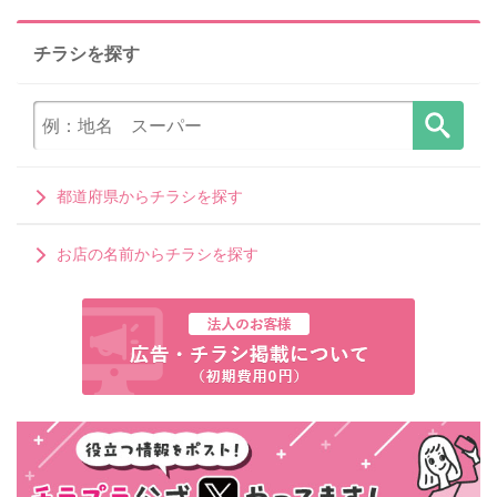
チラシを探す
都道府県からチラシを探す
お店の名前からチラシを探す