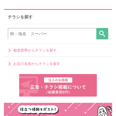
チラシを探す
都道府県からチラシを探す
お店の名前からチラシを探す