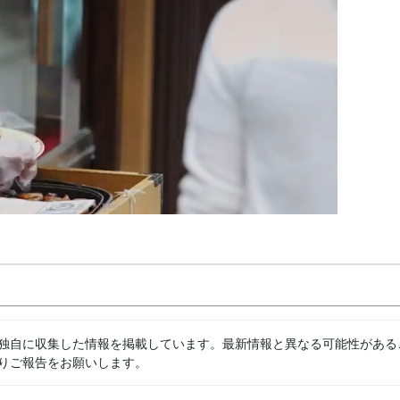
独自に収集した情報を掲載しています。最新情報と異なる可能性がある
りご報告をお願いします。