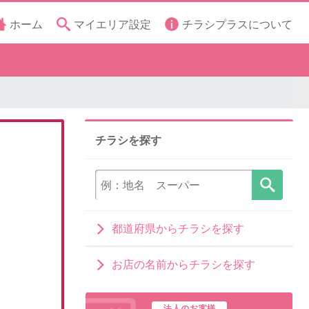
ホーム
マイエリア設定
チラシプラスについて
チラシを探す
都道府県からチラシを探す
お店の名前からチラシを探す