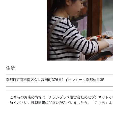
住所
京都府京都市南区久世高田町376番1 イオンモール京都桂川3F
こちらのお店の情報は、チラシプラス運営会社のセブンネットが
解ください。掲載情報に間違いがございましたら、「
こちら
」よ