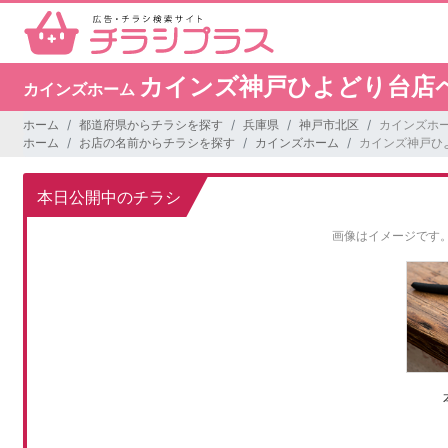
カインズ神戸ひよどり台店
カインズホーム
ホーム
都道府県からチラシを探す
兵庫県
神戸市北区
カインズホ
ホーム
お店の名前からチラシを探す
カインズホーム
カインズ神戸ひ
本日公開中のチラシ
画像はイメージです