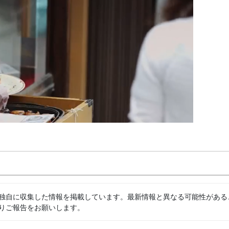
独自に収集した情報を掲載しています。最新情報と異なる可能性がある
りご報告をお願いします。