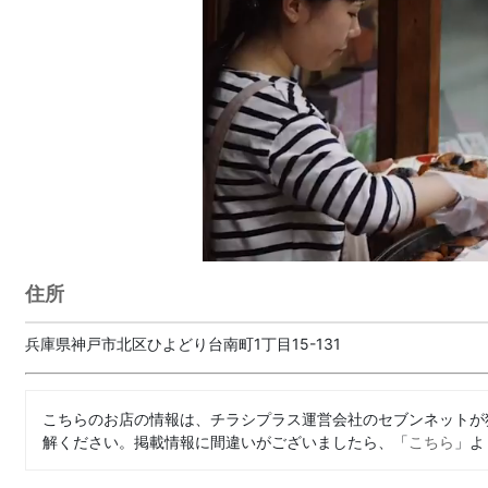
住所
兵庫県神戸市北区ひよどり台南町1丁目15-131
こちらのお店の情報は、チラシプラス運営会社のセブンネットが
解ください。掲載情報に間違いがございましたら、「
こちら
」よ