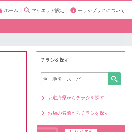
ホーム
マイエリア設定
チラシプラスについて
チラシを探す
都道府県からチラシを探す
お店の名前からチラシを探す