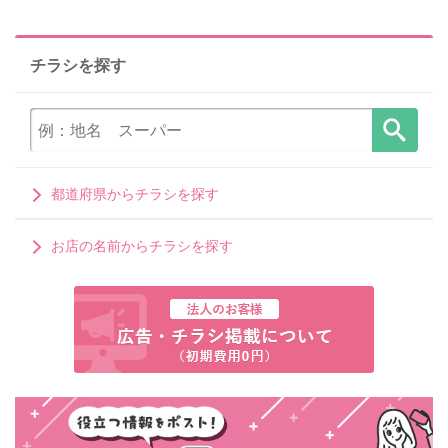
チラシを探す
都道府県からチラシを探す
お店の名前からチラシを探す