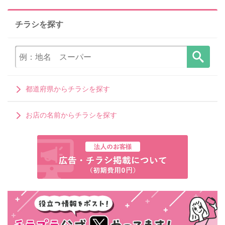
チラシを探す
都道府県からチラシを探す
お店の名前からチラシを探す