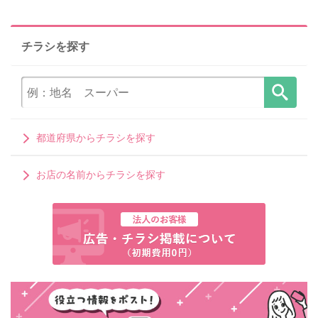
チラシを探す
都道府県からチラシを探す
お店の名前からチラシを探す