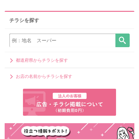
チラシを探す
都道府県からチラシを探す
お店の名前からチラシを探す