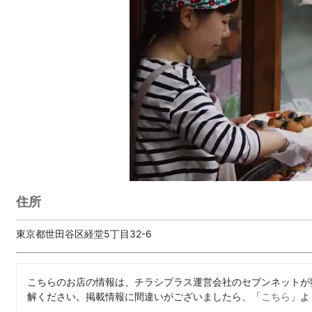
住所
東京都世田谷区経堂5丁目32-6
こちらのお店の情報は、チラシプラス運営会社のセブンネットが
解ください。掲載情報に間違いがございましたら、「
こちら
」よ