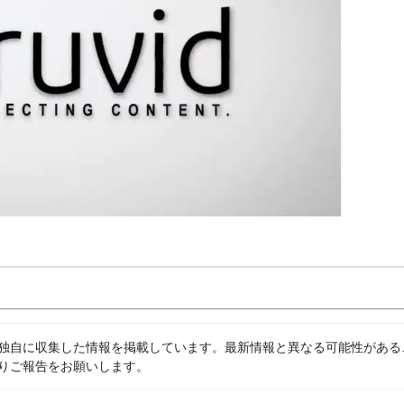
独自に収集した情報を掲載しています。最新情報と異なる可能性がある
りご報告をお願いします。