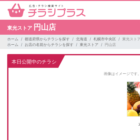
円山店
東光ストア
ホーム
都道府県からチラシを探す
北海道
札幌市中央区
東光ストア
ホーム
お店の名前からチラシを探す
東光ストア
円山店
本日公開中のチラシ
画像はイメージです