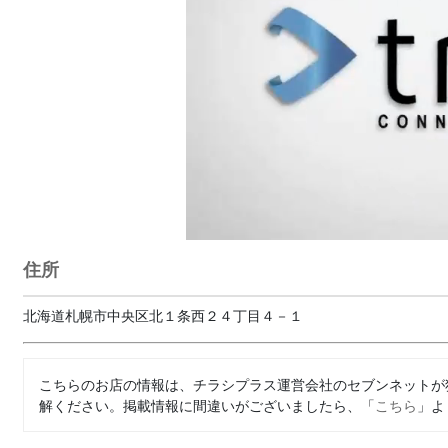
住所
北海道札幌市中央区北１条西２４丁目４－１
こちらのお店の情報は、チラシプラス運営会社のセブンネットが
解ください。掲載情報に間違いがございましたら、「
こちら
」よ