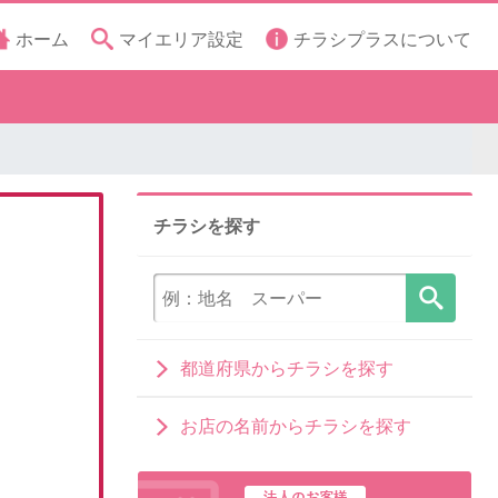
ホーム
マイエリア設定
チラシプラスについて
チラシを探す
都道府県からチラシを探す
お店の名前からチラシを探す