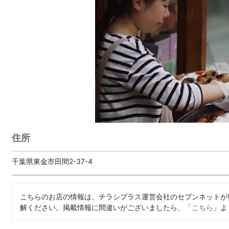
住所
千葉県東金市田間2-37-4
こちらのお店の情報は、チラシプラス運営会社のセブンネットが
解ください。掲載情報に間違いがございましたら、「
こちら
」よ