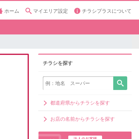
ホーム
マイエリア設定
チラシプラスについて
チラシを探す
都道府県からチラシを探す
お店の名前からチラシを探す