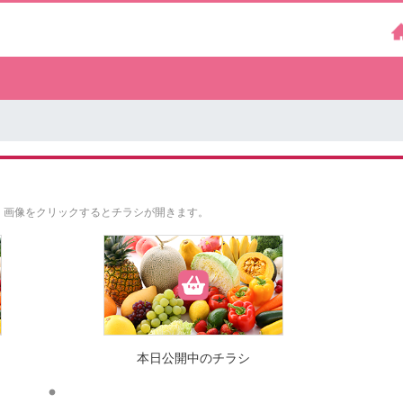
。
画像をクリックするとチラシが開きます。
本日公開中のチラシ