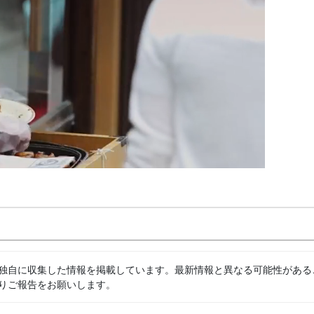
独自に収集した情報を掲載しています。最新情報と異なる可能性がある
りご報告をお願いします。