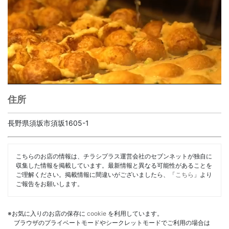
住所
長野県須坂市須坂1605-1
こちらのお店の情報は、チラシプラス運営会社のセブンネットが独自に
収集した情報を掲載しています。最新情報と異なる可能性があることを
ご理解ください。掲載情報に間違いがございましたら、「
こちら
」より
ご報告をお願いします。
※お気に入りのお店の保存に
cookie
を利用しています。
ブラウザのプライベートモードやシークレットモードでご利用の場合は