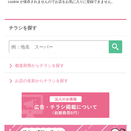
cookie が保存されませんのでお店をお気に入りに登録できません。
チラシを探す
都道府県からチラシを探す
お店の名前からチラシを探す