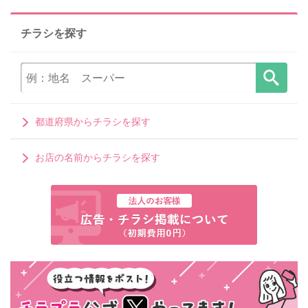
チラシを探す
都道府県からチラシを探す
お店の名前からチラシを探す