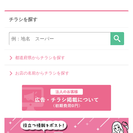
チラシを探す
都道府県からチラシを探す
お店の名前からチラシを探す