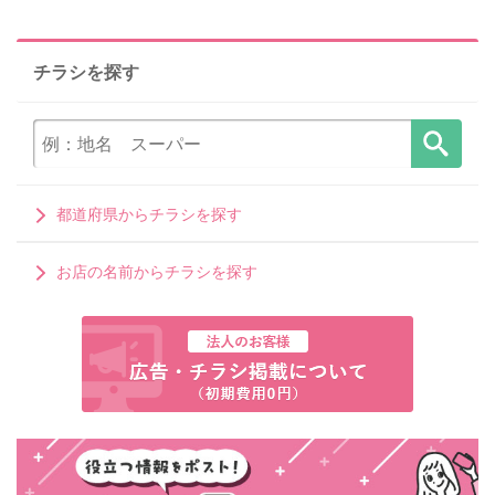
チラシを探す
都道府県からチラシを探す
お店の名前からチラシを探す