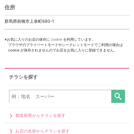
住所
群馬県前橋市上泉町680-1
※お気に入りのお店の保存に
cookie
を利用しています。
ブラウザのプライベートモードやシークレットモードでご利用の場合は
cookie が保存されませんのでお店をお気に入りに登録できません。
チラシを探す
都道府県からチラシを探す
お店の名前からチラシを探す