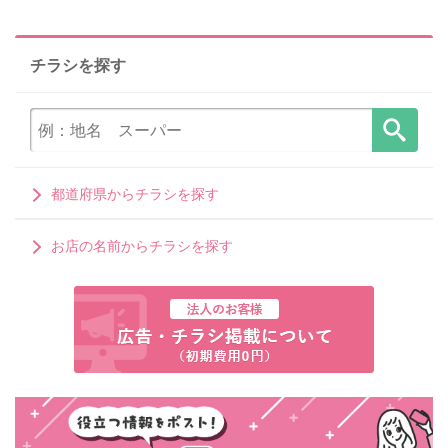
チラシを探す
都道府県からチラシを探す
お店の名前からチラシを探す