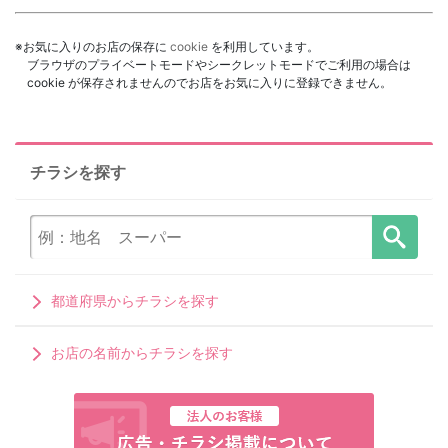
※お気に入りのお店の保存に
cookie
を利用しています。
ブラウザのプライベートモードやシークレットモードでご利用の場合は
cookie が保存されませんのでお店をお気に入りに登録できません。
チラシを探す
都道府県からチラシを探す
お店の名前からチラシを探す