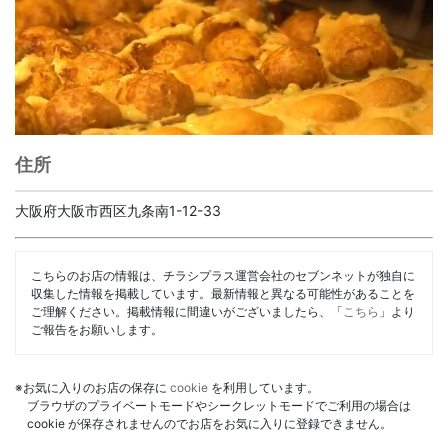
住所
大阪府大阪市西区九条南1-12-33
こちらのお店の情報は、チラシプラス運営会社のセブンネットが独自に
収集した情報を掲載しています。最新情報と異なる可能性があることを
ご理解ください。掲載情報に間違いがございましたら、「
こちら
」より
ご報告をお願いします。
※お気に入りのお店の保存に
cookie
を利用しています。
ブラウザのプライベートモードやシークレットモードでご利用の場合は
cookie が保存されませんのでお店をお気に入りに登録できません。