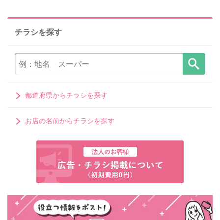
チラシを探す
都道府県からチラシを探す
お店の名前からチラシを探す