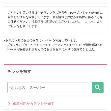
こちらのお店の情報は、チラシプラス運営会社のセブンネットが独自に
収集した情報を掲載しています。最新情報と異なる可能性があることを
ご理解ください。掲載情報に間違いがございましたら、「
こちら
」より
ご報告をお願いします。
※お気に入りのお店の保存に
cookie
を利用しています。
ブラウザのプライベートモードやシークレットモードでご利用の場合は
cookie が保存されませんのでお店をお気に入りに登録できません。
チラシを探す
都道府県からチラシを探す