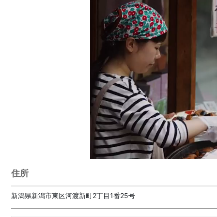
住所
新潟県新潟市東区河渡新町2丁目1番25号