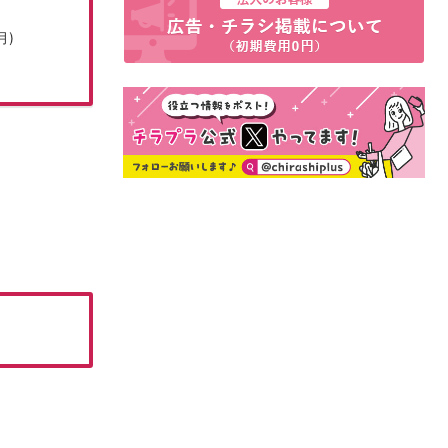
月)
08月01日(土)~08月31日(月)