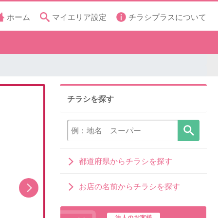
ホーム
マイエリア設定
チラシプラスについて
チラシを探す
都道府県からチラシを探す
お店の名前からチラシを探す