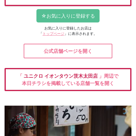
お気に入りに登録したお店は
「
トップページ
」に表示されます。
公式店舗ページを開く
「
ユニクロ
イオンタウン茨木太田店
」周辺で
本日チラシを掲載している店舗一覧を開く