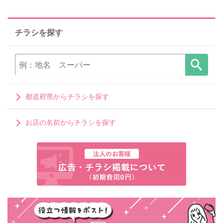
チラシを探す
都道府県からチラシを探す
お店の名前からチラシを探す