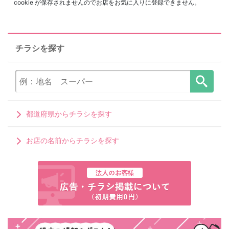
cookie が保存されませんのでお店をお気に入りに登録できません。
チラシを探す
都道府県からチラシを探す
お店の名前からチラシを探す