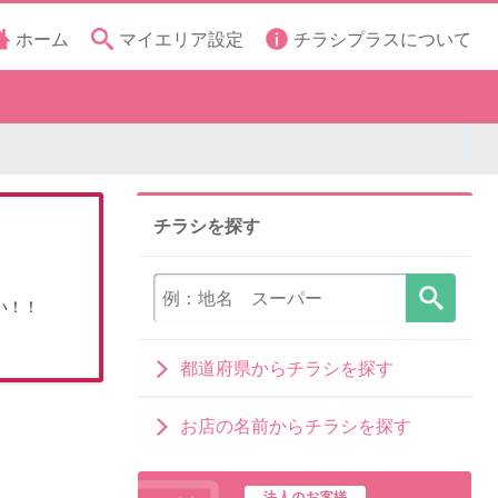
ホーム
マイエリア設定
チラシプラスについて
チラシを探す
い！！
都道府県からチラシを探す
お店の名前からチラシを探す