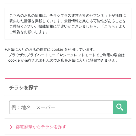
こちらのお店の情報は、チラシプラス運営会社のセブンネットが独自に
収集した情報を掲載しています。最新情報と異なる可能性があることを
ご理解ください。掲載情報に間違いがございましたら、「
こちら
」より
ご報告をお願いします。
※お気に入りのお店の保存に
cookie
を利用しています。
ブラウザのプライベートモードやシークレットモードでご利用の場合は
cookie が保存されませんのでお店をお気に入りに登録できません。
チラシを探す
都道府県からチラシを探す