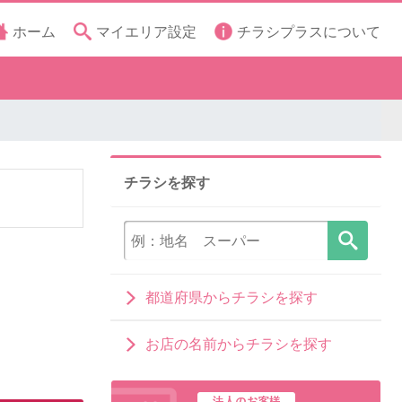
ホーム
マイエリア設定
チラシプラスについて
チラシを探す
都道府県からチラシを探す
お店の名前からチラシを探す