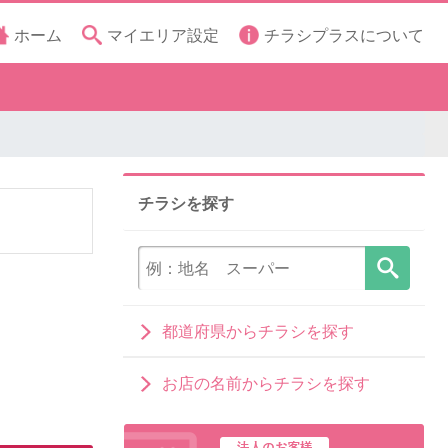
ホーム
マイエリア設定
チラシプラスについて
チラシを探す
都道府県からチラシを探す
お店の名前からチラシを探す