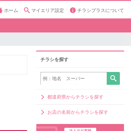
ホーム
マイエリア設定
チラシプラスについて
チラシを探す
都道府県からチラシを探す
お店の名前からチラシを探す