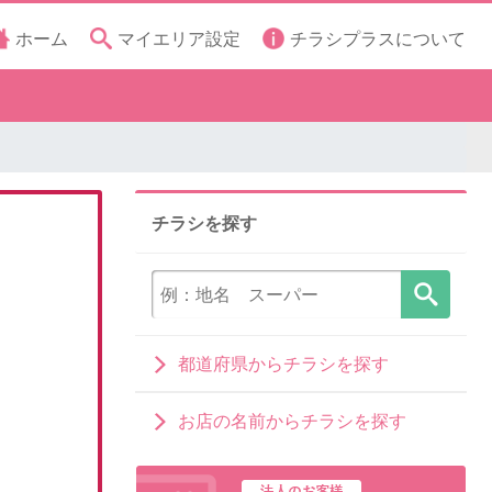
ホーム
マイエリア設定
チラシプラスについて
チラシを探す
都道府県からチラシを探す
お店の名前からチラシを探す