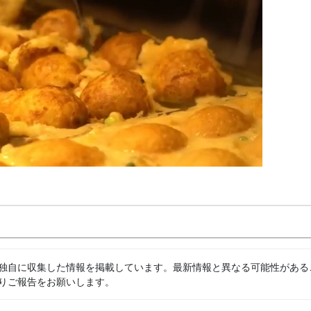
独自に収集した情報を掲載しています。最新情報と異なる可能性がある
りご報告をお願いします。