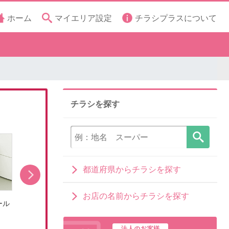
ホーム
マイエリア設定
チラシプラスについて
チラシを探す
都道府県からチラシを探す
お店の名前からチラシを探す
ール
冷蔵庫キャンペーン