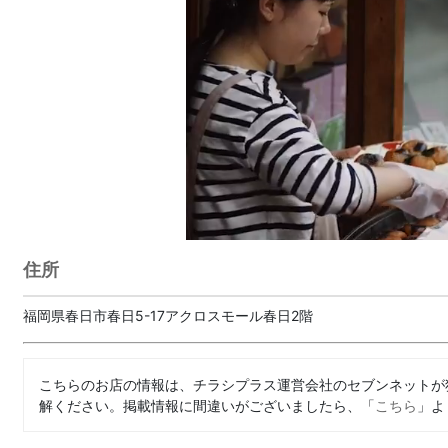
住所
福岡県春日市春日5-17アクロスモール春日2階
こちらのお店の情報は、チラシプラス運営会社のセブンネットが
解ください。掲載情報に間違いがございましたら、「
こちら
」よ