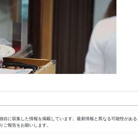
独自に収集した情報を掲載しています。最新情報と異なる可能性がある
りご報告をお願いします。