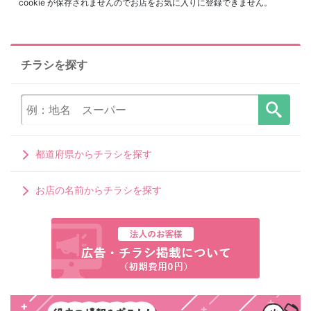
cookie が保存されませんのでお店をお気に入りに登録できません。
チラシを探す
都道府県からチラシを探す
お店の名前からチラシを探す