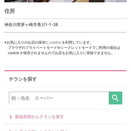
住所
神奈川県茅ヶ崎市香川1-1-38
※お気に入りのお店の保存に
cookie
を利用しています。
ブラウザのプライベートモードやシークレットモードでご利用の場合は
cookie が保存されませんのでお店をお気に入りに登録できません。
チラシを探す
都道府県からチラシを探す