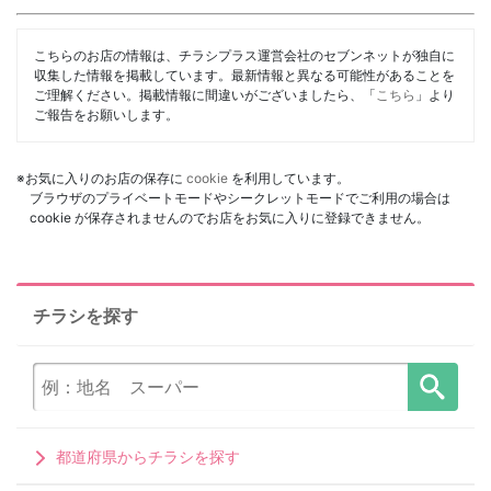
こちらのお店の情報は、チラシプラス運営会社のセブンネットが独自に
収集した情報を掲載しています。最新情報と異なる可能性があることを
ご理解ください。掲載情報に間違いがございましたら、「
こちら
」より
ご報告をお願いします。
※お気に入りのお店の保存に
cookie
を利用しています。
ブラウザのプライベートモードやシークレットモードでご利用の場合は
cookie が保存されませんのでお店をお気に入りに登録できません。
チラシを探す
都道府県からチラシを探す