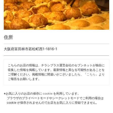
住所
大阪府富田林市若松町西1-1816-1
こちらのお店の情報は、チラシプラス運営会社のセブンネットが独自に
収集した情報を掲載しています。最新情報と異なる可能性があることを
ご理解ください。掲載情報に間違いがございましたら、「
こちら
」より
ご報告をお願いします。
※お気に入りのお店の保存に
cookie
を利用しています。
ブラウザのプライベートモードやシークレットモードでご利用の場合は
cookie が保存されませんのでお店をお気に入りに登録できません。