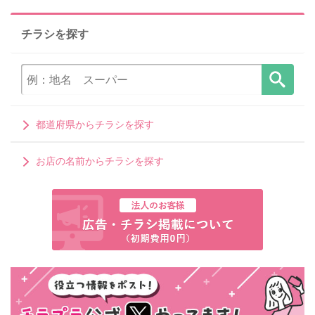
チラシを探す
都道府県からチラシを探す
お店の名前からチラシを探す