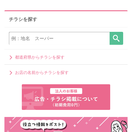
チラシを探す
都道府県からチラシを探す
お店の名前からチラシを探す