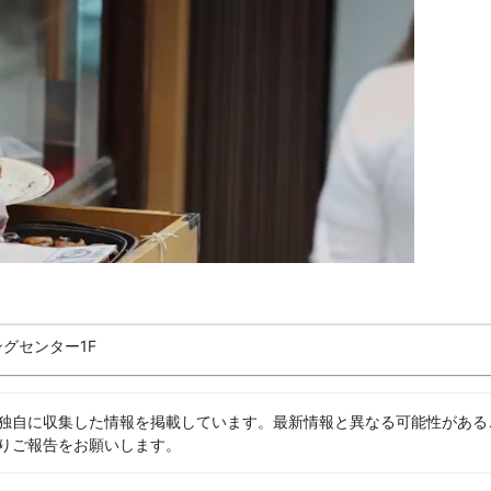
グセンター1F
独自に収集した情報を掲載しています。最新情報と異なる可能性がある
りご報告をお願いします。