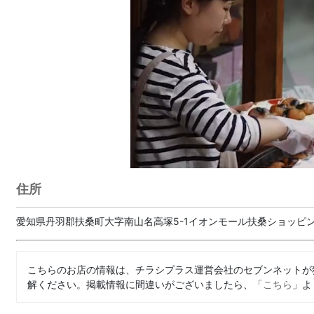
住所
愛知県丹羽郡扶桑町大字南山名高塚5-1イオンモール扶桑ショッピン
こちらのお店の情報は、チラシプラス運営会社のセブンネットが
解ください。掲載情報に間違いがございましたら、「
こちら
」よ