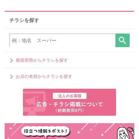
チラシを探す
都道府県からチラシを探す
お店の名前からチラシを探す