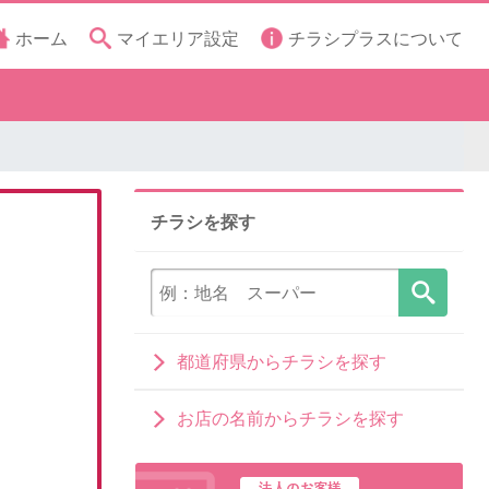
ホーム
マイエリア設定
チラシプラスについて
チラシを探す
都道府県からチラシを探す
お店の名前からチラシを探す