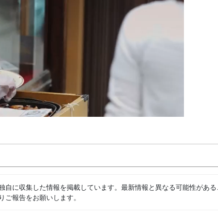
独自に収集した情報を掲載しています。最新情報と異なる可能性がある
りご報告をお願いします。