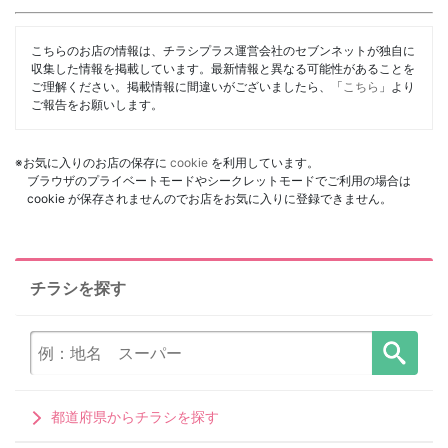
こちらのお店の情報は、チラシプラス運営会社のセブンネットが独自に
収集した情報を掲載しています。最新情報と異なる可能性があることを
ご理解ください。掲載情報に間違いがございましたら、「
こちら
」より
ご報告をお願いします。
※お気に入りのお店の保存に
cookie
を利用しています。
ブラウザのプライベートモードやシークレットモードでご利用の場合は
cookie が保存されませんのでお店をお気に入りに登録できません。
チラシを探す
都道府県からチラシを探す