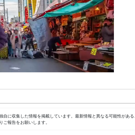
独自に収集した情報を掲載しています。最新情報と異なる可能性がある
りご報告をお願いします。