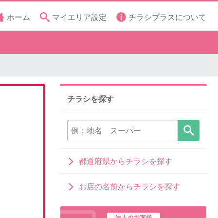
ホーム
マイエリア設定
チラシプラスについて
チラシを探す
都道府県からチラシを探す
お店の名前からチラシを探す