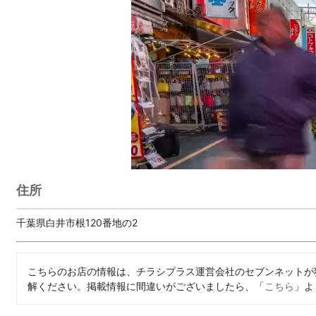
住所
千葉県白井市根120番地の2
こちらのお店の情報は、チラシプラス運営会社のセブンネットが
解ください。掲載情報に間違いがございましたら、「
こちら
」よ