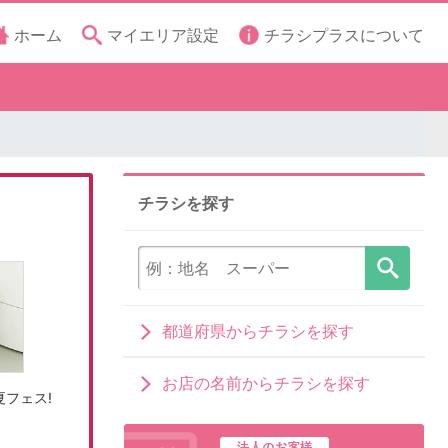
ホーム
マイエリア設定
チラシプラスについて
チラシを探す
都道府県からチラシを探す
お店の名前からチラシを探す
フェス!