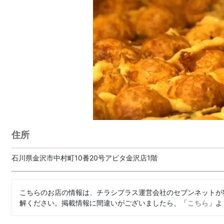
住所
石川県金沢市中村町10番20号アピタ金沢店1階
こちらのお店の情報は、チラシプラス運営会社のセブンネットが
解ください。掲載情報に間違いがございましたら、「
こちら
」よ