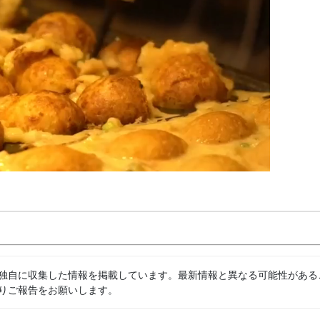
独自に収集した情報を掲載しています。最新情報と異なる可能性がある
りご報告をお願いします。