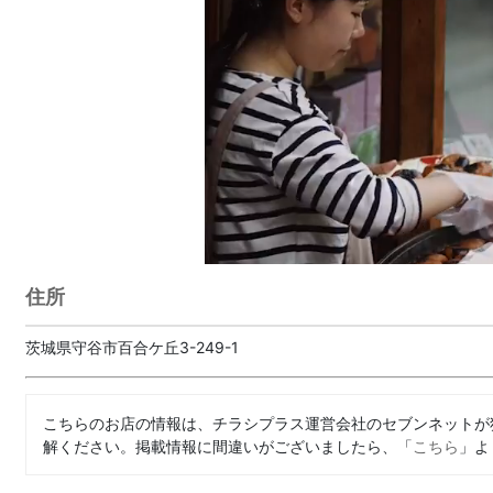
住所
茨城県守谷市百合ケ丘3-249-1
こちらのお店の情報は、チラシプラス運営会社のセブンネットが
解ください。掲載情報に間違いがございましたら、「
こちら
」よ