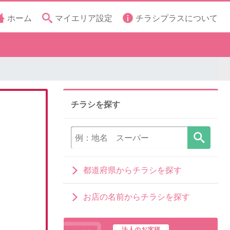
ホーム
マイエリア設定
チラシプラスについて
チラシを探す
都道府県からチラシを探す
お店の名前からチラシを探す