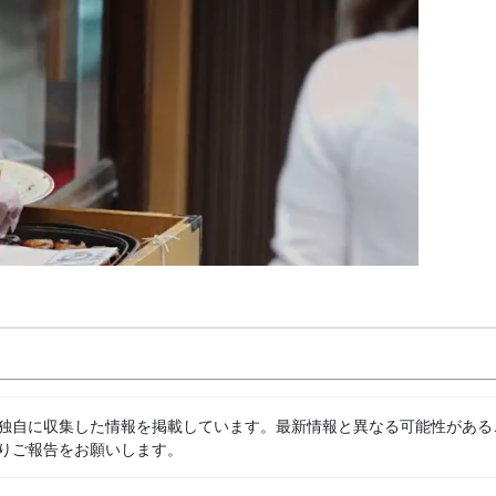
独自に収集した情報を掲載しています。最新情報と異なる可能性がある
りご報告をお願いします。