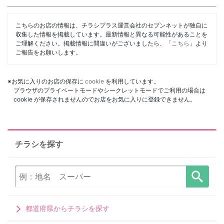
こちらのお店の情報は、チラシプラス運営会社のセブンネットが独自に
収集した情報を掲載しています。最新情報と異なる可能性があることを
ご理解ください。掲載情報に間違いがございましたら、「
こちら
」より
ご報告をお願いします。
※お気に入りのお店の保存に
cookie
を利用しています。
ブラウザのプライベートモードやシークレットモードでご利用の場合は
cookie が保存されませんのでお店をお気に入りに登録できません。
チラシを探す
都道府県からチラシを探す