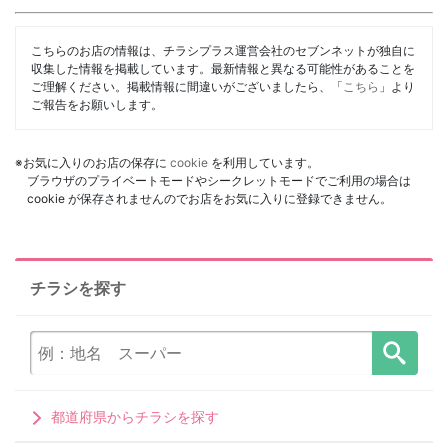
こちらのお店の情報は、チラシプラス運営会社のセブンネットが独自に
収集した情報を掲載しています。最新情報と異なる可能性があることを
ご理解ください。掲載情報に間違いがございましたら、「
こちら
」より
ご報告をお願いします。
※お気に入りのお店の保存に
cookie
を利用しています。
ブラウザのプライベートモードやシークレットモードでご利用の場合は
cookie が保存されませんのでお店をお気に入りに登録できません。
チラシを探す
都道府県からチラシを探す