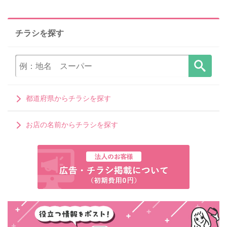
チラシを探す
都道府県からチラシを探す
お店の名前からチラシを探す